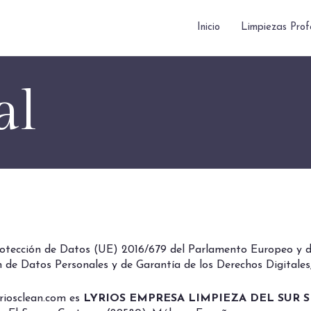
Inicio
Limpiezas Prof
al
tección de Datos (UE) 2016/679 del Parlamento Europeo y del
 de Datos Personales y de Garantía de los Derechos Digitales, 
riosclean.com es
LYRIOS EMPRESA LIMPIEZA DEL SUR 