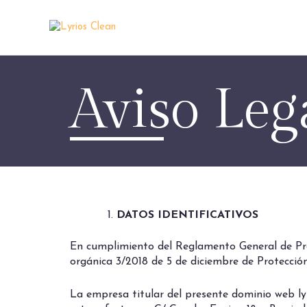
Ir
al
contenido
Aviso Leg
DATOS IDENTIFICATIVOS
En cumplimiento del Reglamento General de Pro
orgánica 3/2018 de 5 de diciembre de Protección
La empresa titular del presente dominio web ly