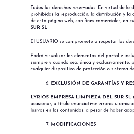
Todos los derechos reservados. En virtud de lo 
prohibidas la reproducción, la distribución y la
de esta página web, con fines comerciales, en cu
SUR SL
El USUARIO se compromete a respetar los derec
Podrá visualizar los elementos del portal e incl
siempre y cuando sea, única y exclusivamente, 
cualquier dispositivo de protección o sistema d
EXCLUSIÓN DE GARANTÍAS Y RE
LYRIOS EMPRESA LIMPIEZA DEL SUR SL
ocasionar, a título enunciativo: errores u omisi
lesivos en los contenidos, a pesar de haber ado
MODIFICACIONES